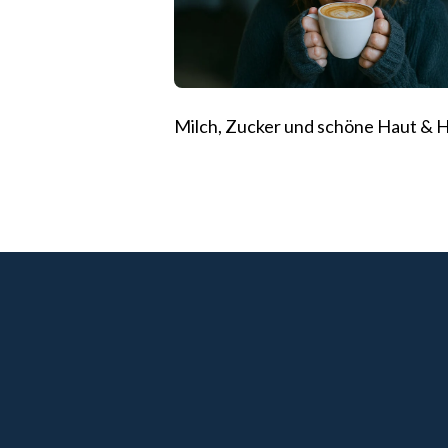
Milch, Zucker und schöne Haut & 