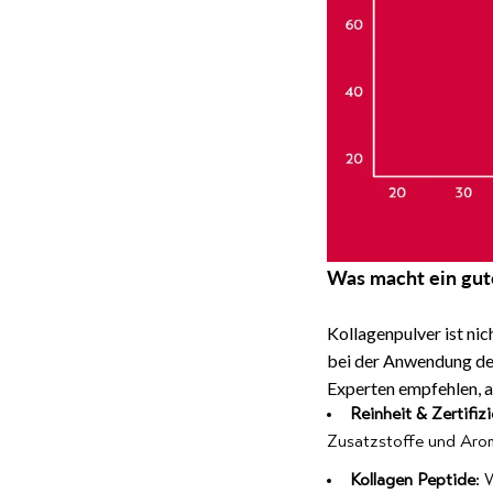
Was macht ein gut
Kollagenpulver ist ni
bei der Anwendung de
Experten empfehlen, a
Reinheit & Zertifiz
Zusatzstoffe und Aro
Kollagen Peptide
: 