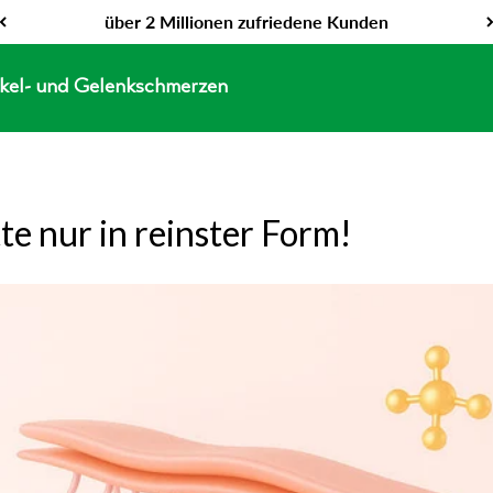
über 2 Millionen zufriedene Kunden
kel- und Gelenkschmerzen
tte nur in reinster Form!